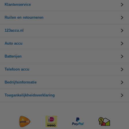
Klantenservice
Ruilen en retourneren
123accu.nl
Auto accu
Batterijen
Telefoon accu
Bedrijfsinformatie
Toegankelijkheidsverklaring