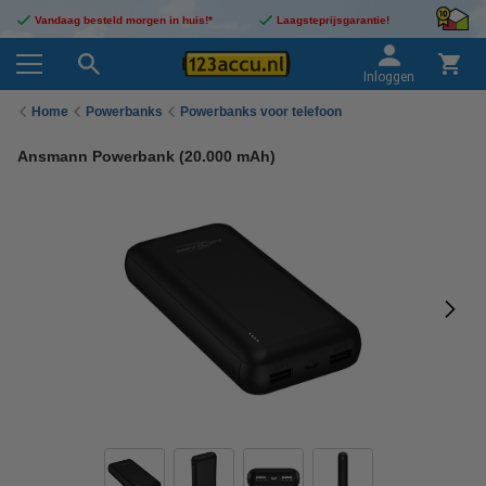
Vandaag besteld morgen in huis!*
Laagsteprijsgarantie!
Inloggen
Home
Powerbanks
Powerbanks voor telefoon
Ansmann Powerbank (20.000 mAh)