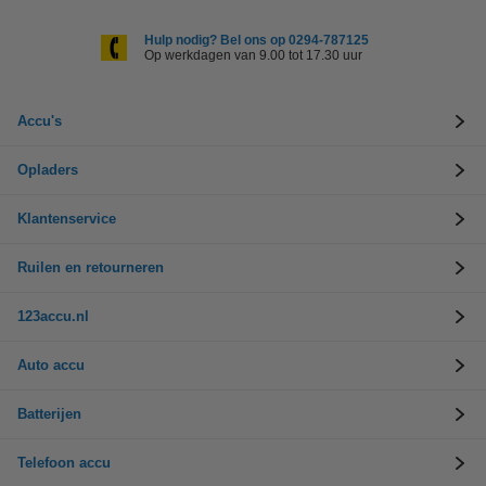
Hulp nodig? Bel ons op 0294-787125
Op werkdagen van 9.00 tot 17.30 uur
Accu's
Opladers
Klantenservice
Ruilen en retourneren
123accu.nl
Auto accu
Batterijen
Telefoon accu