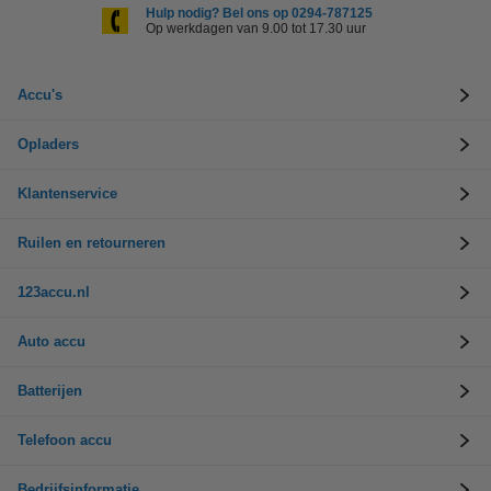
Hulp nodig? Bel ons op 0294-787125
Op werkdagen van 9.00 tot 17.30 uur
Accu's
Opladers
Klantenservice
Ruilen en retourneren
123accu.nl
Auto accu
Batterijen
Telefoon accu
Bedrijfsinformatie