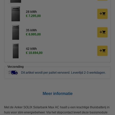
28 kWh
€ 7.295,00
35 kWh
€ 8.995,00
42 kWh
€ 10.694,00
Verzending
Dit artikel wordt per pallet vervoerd. Levertijd 2-3 werkdagen
.
Meer informatie
Met de Anker SOLIX Solarbank Max AC haalt u een krachtige thuisbatterij in
huis voor slim energiebeheer. Via het stopcontact levert deze basismodule