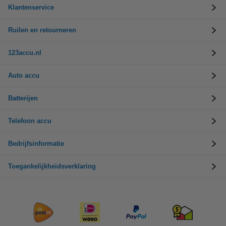
Klantenservice
Ruilen en retourneren
123accu.nl
Auto accu
Batterijen
Telefoon accu
Bedrijfsinformatie
Toegankelijkheidsverklaring