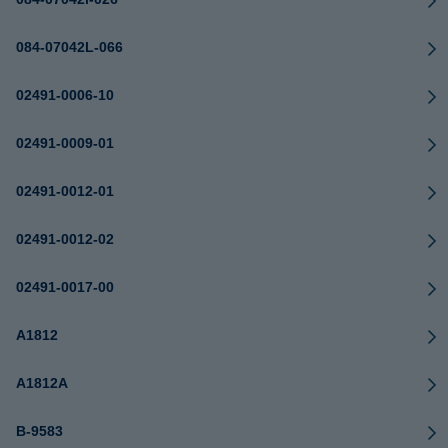
084-07042L-066
02491-0006-10
02491-0009-01
02491-0012-01
02491-0012-02
02491-0017-00
A1812
A1812A
B-9583