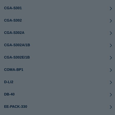
CGA-S301
CGA-S302
CGA-S302A
CGA-S302A/1B
CGA-S302E/1B
COMA-BP1
D-LI2
DB-40
EE-PACK-330