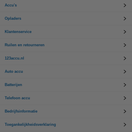
Accu's
Opladers
Klantenservice
Ruilen en retourneren
123accu.nl
Auto accu
Batterijen
Telefoon accu
Bedrijfsinformatie
Toegankelijkheidsverklaring