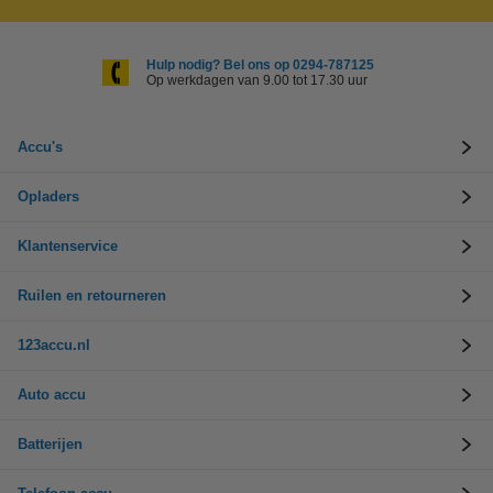
Hulp nodig? Bel ons op 0294-787125
Op werkdagen van 9.00 tot 17.30 uur
Accu's
Opladers
Klantenservice
Ruilen en retourneren
123accu.nl
Auto accu
Batterijen