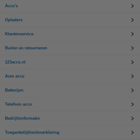
Accu's
Opladers
Klantenservice
Ruilen en retourneren
123accu.nl
Auto accu
Batterijen
Telefoon accu
Bedrijfsinformatie
Toegankelijkheidsverklaring