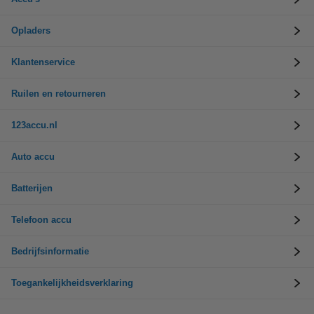
Opladers
Klantenservice
Ruilen en retourneren
123accu.nl
Auto accu
Batterijen
Telefoon accu
Bedrijfsinformatie
Toegankelijkheidsverklaring