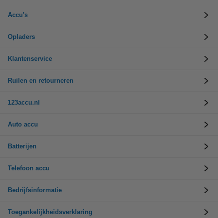
Accu's
Opladers
Klantenservice
Ruilen en retourneren
123accu.nl
Auto accu
Batterijen
Telefoon accu
Bedrijfsinformatie
Toegankelijkheidsverklaring