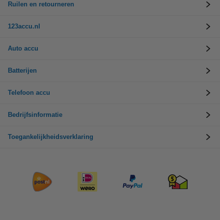
Ruilen en retourneren
123accu.nl
Auto accu
Batterijen
Telefoon accu
Bedrijfsinformatie
Toegankelijkheidsverklaring