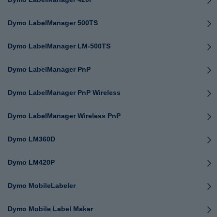
Dymo LabelManager 500TS
Dymo LabelManager LM-500TS
Dymo LabelManager PnP
Dymo LabelManager PnP Wireless
Dymo LabelManager Wireless PnP
Dymo LM360D
Dymo LM420P
Dymo MobileLabeler
Dymo Mobile Label Maker