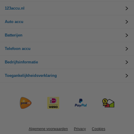
123accu.nl
Auto accu
Batterijen
Telefoon accu
Bedrijfsinformatie
Toegankelijkheidsverklaring
Algemene voorwaarden
Privacy
Cookies