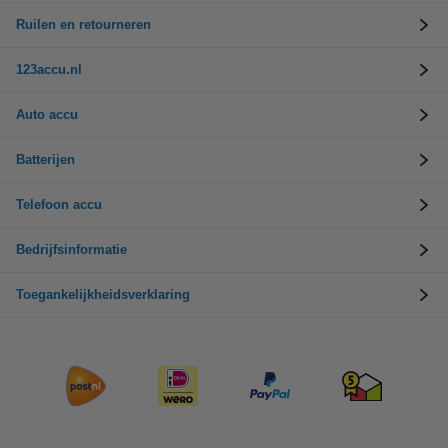
Ruilen en retourneren
123accu.nl
Auto accu
Batterijen
Telefoon accu
Bedrijfsinformatie
Toegankelijkheidsverklaring