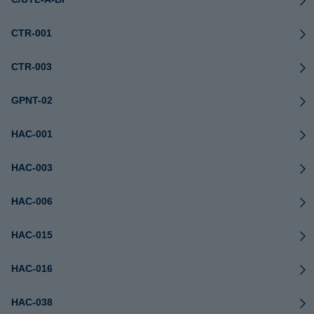
CTR-001
CTR-003
GPNT-02
HAC-001
HAC-003
HAC-006
HAC-015
HAC-016
HAC-038