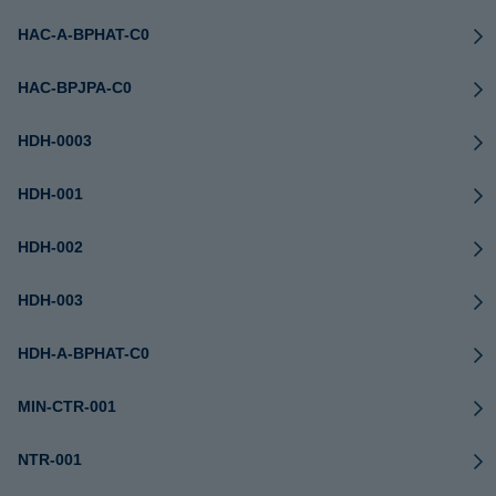
HAC-A-BPHAT-C0
HAC-BPJPA-C0
HDH-0003
HDH-001
HDH-002
HDH-003
HDH-A-BPHAT-C0
MIN-CTR-001
NTR-001