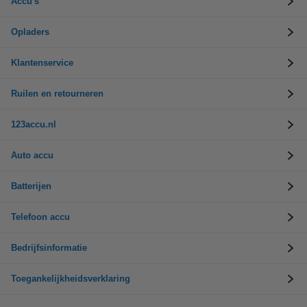
Accu's
Opladers
Klantenservice
Ruilen en retourneren
123accu.nl
Auto accu
Batterijen
Telefoon accu
Bedrijfsinformatie
Toegankelijkheidsverklaring