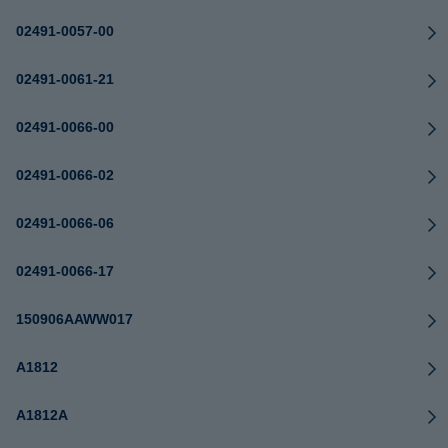
02491-0057-00
02491-0061-21
02491-0066-00
02491-0066-02
02491-0066-06
02491-0066-17
150906AAWW017
A1812
A1812A