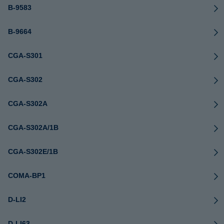
B-9583
B-9664
CGA-S301
CGA-S302
CGA-S302A
CGA-S302A/1B
CGA-S302E/1B
COMA-BP1
D-LI2
D-LI63