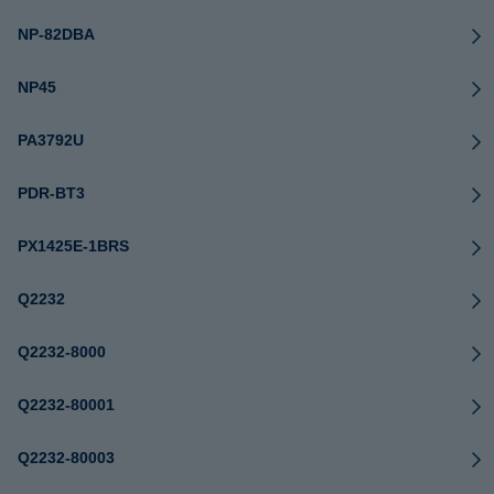
NP-82DBA
NP45
PA3792U
PDR-BT3
PX1425E-1BRS
Q2232
Q2232-8000
Q2232-80001
Q2232-80003