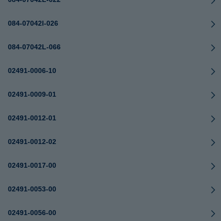
084-07042l-026
084-07042L-066
02491-0006-10
02491-0009-01
02491-0012-01
02491-0012-02
02491-0017-00
02491-0053-00
02491-0056-00