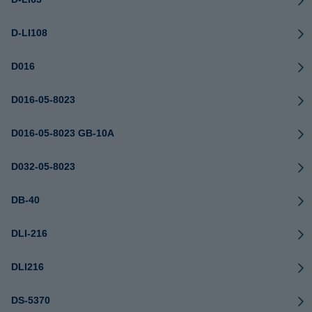
D-LI108
D016
D016-05-8023
D016-05-8023 GB-10A
D032-05-8023
DB-40
DLI-216
DLI216
DS-5370