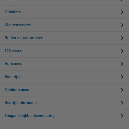
Opladers
Klantenservice
Ruilen en retourneren
123accu.nl
Auto accu
Batterijen
Telefoon accu
Bedrijfsinformatie
Toegankelijkheidsverklaring