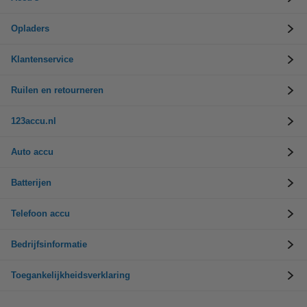
Opladers
Klantenservice
Ruilen en retourneren
123accu.nl
Auto accu
Batterijen
Telefoon accu
Bedrijfsinformatie
Toegankelijkheidsverklaring