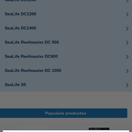
SeaLife DC1200
SeaLife DC1400
SeaLife Reefmaster DC 500
SeaLife Reefmaster DC800
SeaLife Reefmaster DC 1000
SeaLife S5
Populaire producten