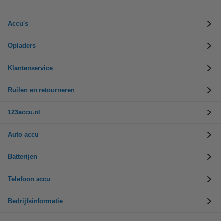
Accu's
Opladers
Klantenservice
Ruilen en retourneren
123accu.nl
Auto accu
Batterijen
Telefoon accu
Bedrijfsinformatie