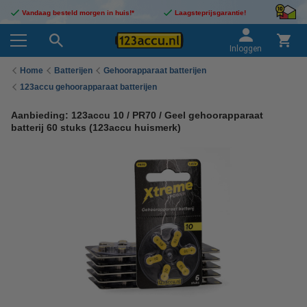
Vandaag besteld morgen in huis!*
Laagsteprijsgarantie!
Inloggen
Home
Batterijen
Gehoorapparaat batterijen
123accu gehoorapparaat batterijen
Aanbieding: 123accu 10 / PR70 / Geel gehoorapparaat
batterij 60 stuks (123accu huismerk)