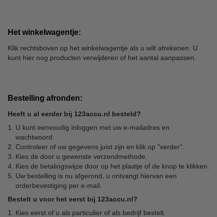
Het winkelwagentje:
Klik rechtsboven op het winkelwagentje als u wilt afrekenen. U
kunt hier nog producten verwijderen of het aantal aanpassen.
Bestelling afronden:
Heeft u al eerder bij 123accu.nl besteld?
U kunt eenvoudig inloggen met uw e-mailadres en
wachtwoord.
Controleer of uw gegevens juist zijn en klik op "verder".
Kies de door u gewenste verzendmethode.
Kies de betalingswijze door op het plaatje of de knop te klikken.
Uw bestelling is nu afgerond, u ontvangt hiervan een
orderbevestiging per e-mail.
Bestelt u voor het eerst bij 123accu.nl?
Kies eerst of u als particulier of als bedrijf bestelt.