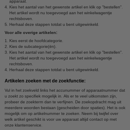
apparaat.
Kies het aantal van het gewenste artikel en klik op "bestellen".
Het artikel wordt nu toegevoegd aan het winkelwagentje
rechtsboven.
Herhaal deze stappen totdat u bent uitgewinkeld.
Voor alle overige artikelen:
Kies eerst de hoofdcategorie.
Kies de subcategorie(ën).
Kies het aantal van het gewenste artikel en klik op "bestellen".
Het artikel wordt nu toegevoegd aan het winkelwagentje
rechtsboven.
Herhaal deze stappen totdat u bent uitgewinkeld.
Artikelen zoeken met de zoekfunctie:
Vul in het zoekveld links het accunummer of apparaatnummer dat
u zoekt zo specifiek mogelijk in. Als er te veel uitkomsten zijn,
probeer de zoekterm dan te verfijnen. De zoekopdracht mag uit
meerdere woorden bestaan (gescheiden door spaties). Het is ook
mogelijk om op artikelnummer te zoeken. Neem bij twijfel over
welk artikel geschikt is voor uw apparaat altijd contact op met
onze klantenservice.