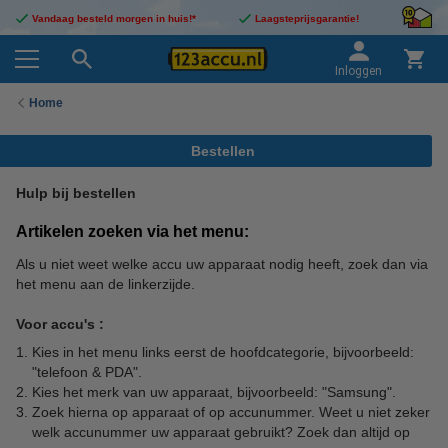
Vandaag besteld morgen in huis!*
Laagsteprijsgarantie!
Inloggen
Home
Bestellen
Hulp bij bestellen
Artikelen zoeken via het menu:
Als u niet weet welke accu uw apparaat nodig heeft, zoek dan via
het menu aan de linkerzijde.
Voor accu's :
Kies in het menu links eerst de hoofdcategorie, bijvoorbeeld:
"telefoon & PDA".
Kies het merk van uw apparaat, bijvoorbeeld: "Samsung".
Zoek hierna op apparaat of op accunummer. Weet u niet zeker
welk accunummer uw apparaat gebruikt? Zoek dan altijd op