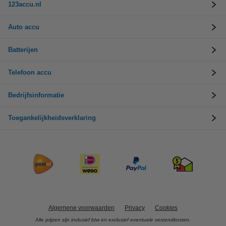
123accu.nl
Auto accu
Batterijen
Telefoon accu
Bedrijfsinformatie
Toegankelijkheidsverklaring
Algemene voorwaarden
Privacy
Cookies
Alle prijzen zijn inclusief btw en exclusief eventuele verzendkosten.