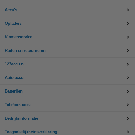
Accu's
Opladers
Klantenservice
Ruilen en retourneren
123accu.nl
Auto accu
Batterijen
Telefoon accu
Bedrijfsinformatie
Toegankelijkheidsverklaring