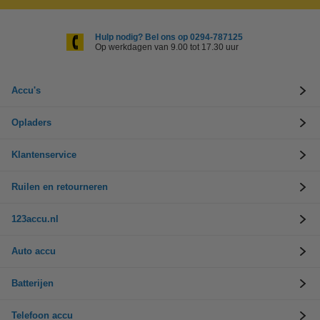
Hulp nodig? Bel ons op 0294-787125
Op werkdagen van 9.00 tot 17.30 uur
Accu's
Opladers
Klantenservice
Ruilen en retourneren
123accu.nl
Auto accu
Batterijen
Telefoon accu