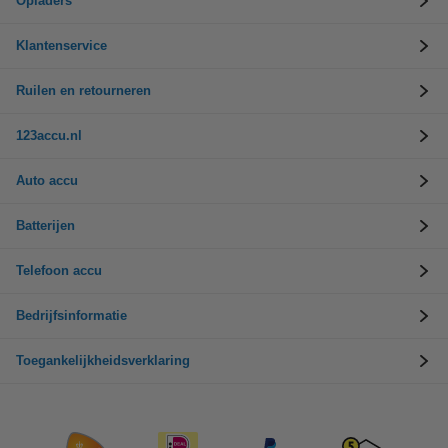
Opladers
Klantenservice
Ruilen en retourneren
123accu.nl
Auto accu
Batterijen
Telefoon accu
Bedrijfsinformatie
Toegankelijkheidsverklaring