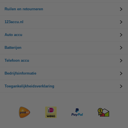
Ruilen en retourneren
123accu.nl
Auto accu
Batterijen
Telefoon accu
Bedrijfsinformatie
Toegankelijkheidsverklaring